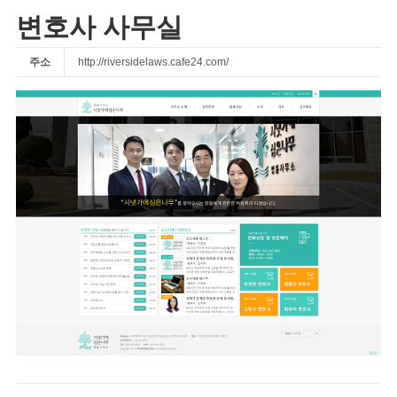
변호사 사무실
주소
http://riversidelaws.cafe24.com/