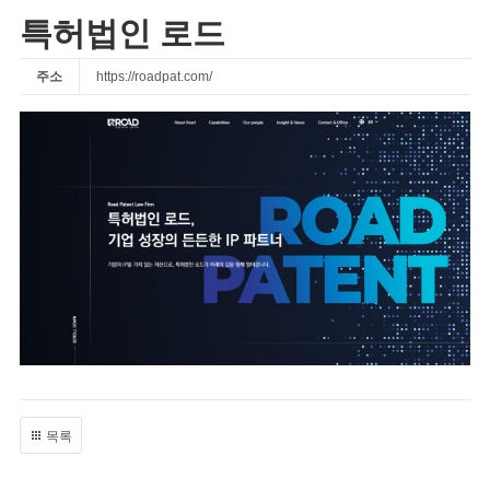
특허법인 로드
주소
https://roadpat.com/
목록