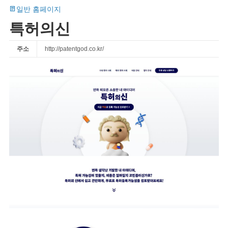
일반 홈페이지
특허의신
주소
http://patentgod.co.kr/