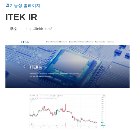
기능성 홈페이지
ITEK IR
주소
http://itekir.com/