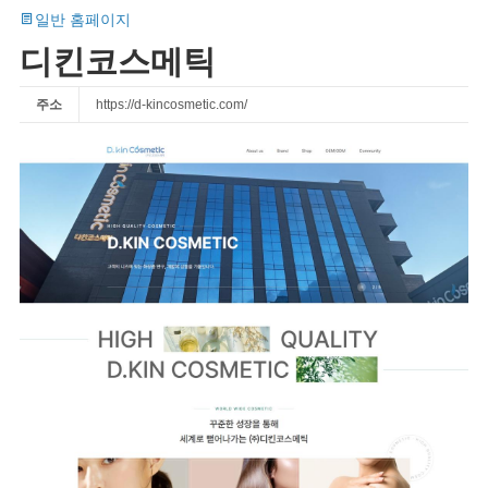
일반 홈페이지
디킨코스메틱
주소
https://d-kincosmetic.com/