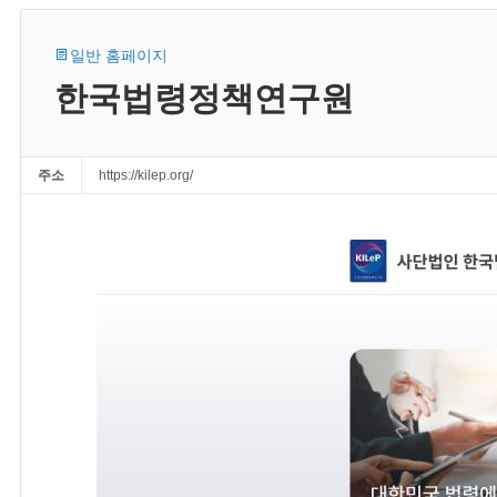
일반 홈페이지
한국법령정책연구원
주소
https://kilep.org/