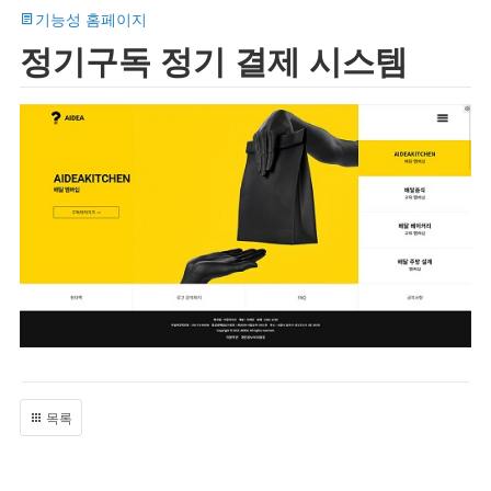
기능성 홈페이지
정기구독 정기 결제 시스템
목록