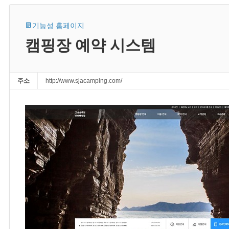
기능성 홈페이지
캠핑장 예약 시스템
주소
http://www.sjacamping.com/