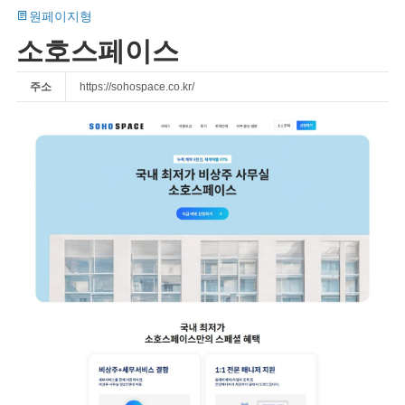
원페이지형
소호스페이스
주소
https://sohospace.co.kr/