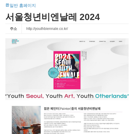
일반 홈페이지
서울청년비엔날레 2024
주소
http://youthbiennale.co.kr/