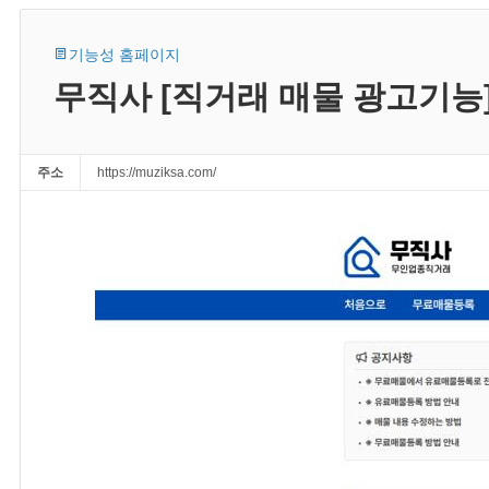
기능성 홈페이지
무직사 [직거래 매물 광고기능
주소
https://muziksa.com/