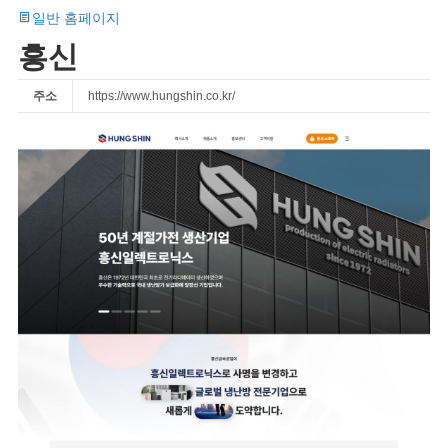
일반 홈페이지
흥신
주소
https://www.hungshin.co.kr/