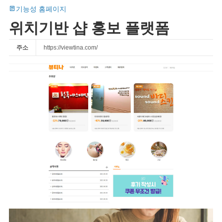
기능성 홈페이지
위치기반 샵 홍보 플랫폼
주소
https://viewtina.com/