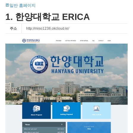
일반 홈페이지
1. 한양대학교 ERICA
주소
http://miso1238.okcloud.kr/