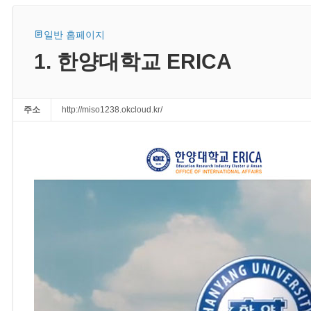
일반 홈페이지
1. 한양대학교 ERICA
주소
http://miso1238.okcloud.kr/