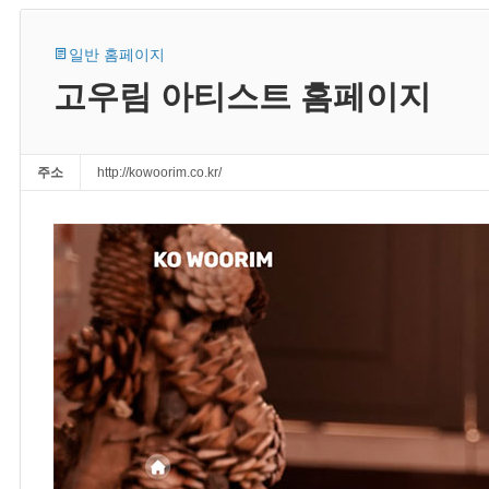
일반 홈페이지
고우림 아티스트 홈페이지
주소
http://kowoorim.co.kr/