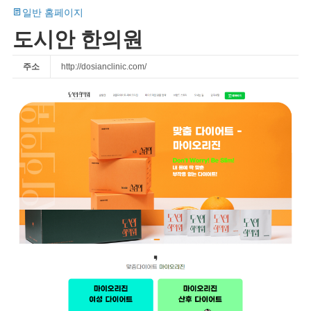
일반 홈페이지
도시안 한의원
주소
http://dosianclinic.com/