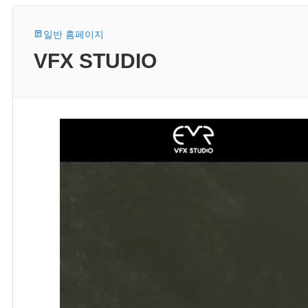
일반 홈페이지
VFX STUDIO