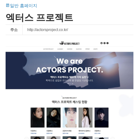
일반 홈페이지
엑터스 프로젝트
주소
http://actorsproject.co.kr/