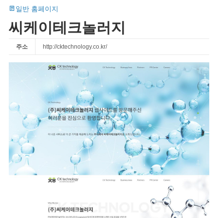
일반 홈페이지
씨케이테크놀러지
주소
http://cktechnology.co.kr/