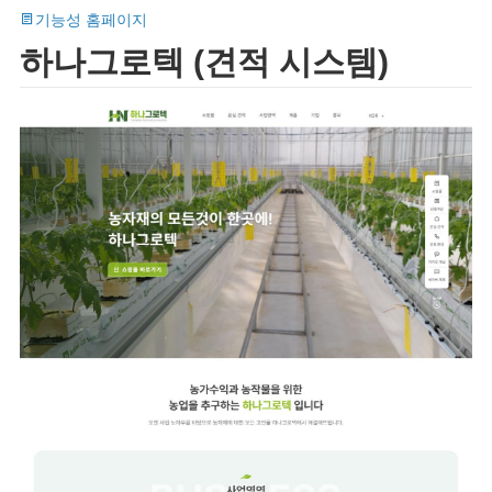
기능성 홈페이지
하나그로텍 (견적 시스템)