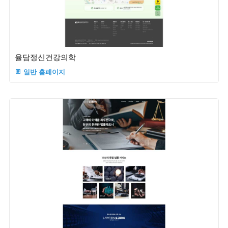
율담정신건강의학
일반 홈페이지