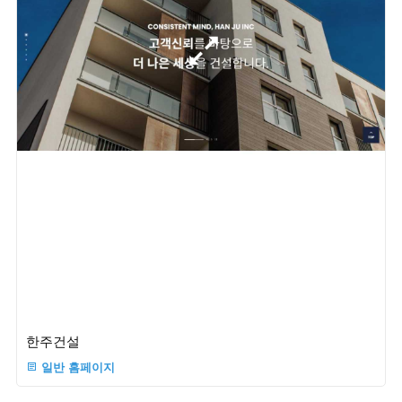
한주건설
일반 홈페이지