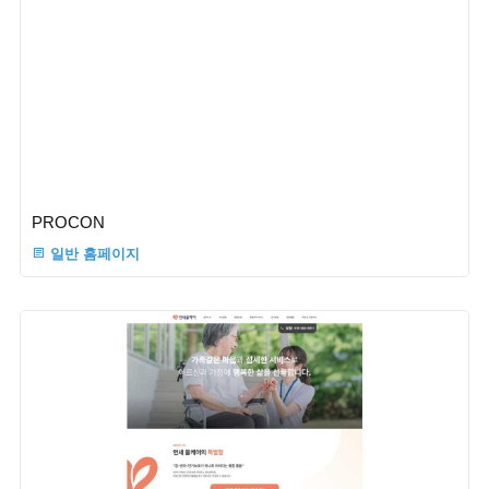
PROCON
일반 홈페이지