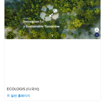
ECOLOGIS (다국어)
일반 홈페이지