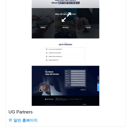
UG Partners
일반 홈페이지