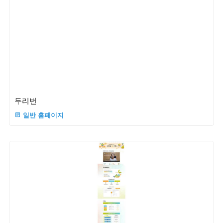
두리번
일반 홈페이지