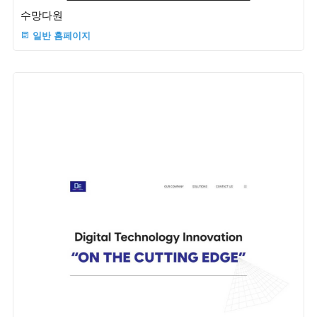
수망다원
일반 홈페이지