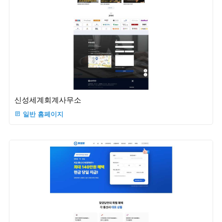
신성세계회계사무소
일반 홈페이지