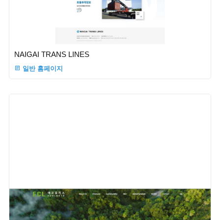
NAIGAI TRANS LINES
일반 홈페이지