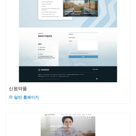
신원약품
일반 홈페이지