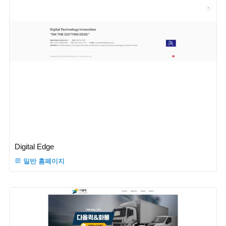
Digital Edge
일반 홈페이지