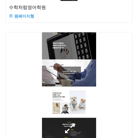
수학처럼영어학원
원페이지형