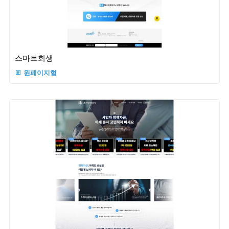
스마트회생
원페이지형