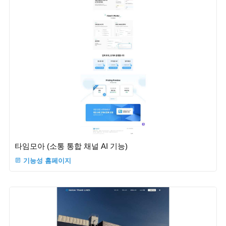
타임모아 (소통 통합 채널 AI 기능)
기능성 홈페이지